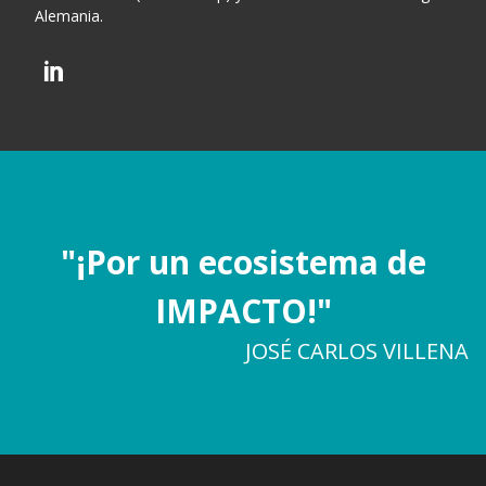
Alemania.
"¡Por un ecosistema de
IMPACTO!"
JOSÉ CARLOS VILLENA