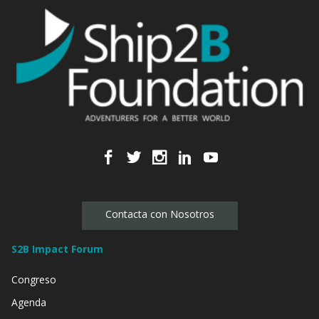
Contacta con Nosotros
S2B Impact Forum
Congreso
Agenda