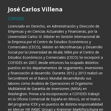
José Carlos Villena
COFIDES
Licenciado en Derecho, en Administración y Dirección de
Empresas y en Ciencias Actuariales y Financieras, por la
Universidad Carlos III. Máster en Gestión Internacional de
la Empresa por el Centro de Estudios Económicos y
Comerciales (CECO), Máster en Microfinanzas y Desarrollo
Social por la Universidad de Alcalá; MBA por el Centro de
Estudios Económicos y Comerciales (CECO) Se incorporó a
COFIDES en 2007, desde entonces ha ocupado distintos
puestos en los departamentos de seguimiento, inversiones
y financiación al desarrollo. Durante 2012 y 2013 realizó un
Secondment en el Banco Mundial desarrollando sus
labores como Analista de Operaciones el Organismo
Multilateral de Garantía de Inversiones (MIGA) en
Washington. Previa a la incorporación a COFIDES trabajó
en la Oficina Comercial de España en Moscú, en el marco
del programa ICEX y en puestos de distinta responsabilidad
en Mercer HR (MMC Group) y Krämmer Marktforschung en