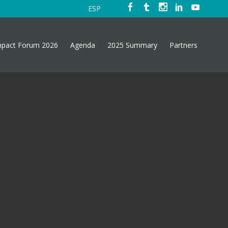
ESP
mpact Forum 2026
Agenda
2025 Summary
Partners