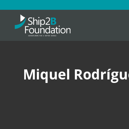
Miquel Rodrígu