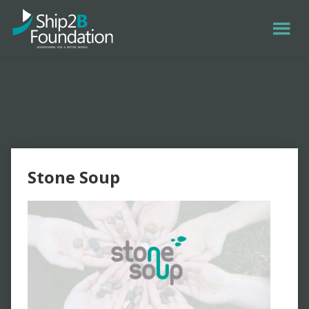
Stone Soup