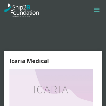
Icaria Medical