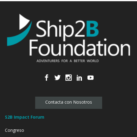
Contacta con Nosotros
S2B Impact Forum
Congreso