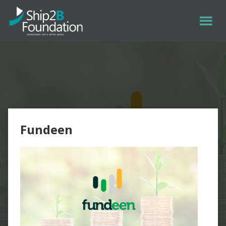
Fundeen