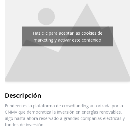
Haz clic para aceptar las cookies de
marketing y activar este contenido
Descripción
Fundeen es la plataforma de crowdfunding autorizada por la
CNMV que democratiza la inversión en energías renovables,
algo hasta ahora reservado a grandes compañías eléctricas y
fondos de inversión.