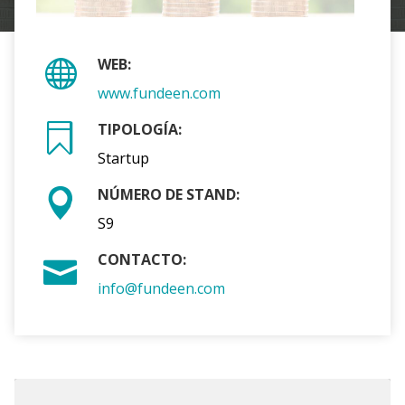
WEB:
www.fundeen.com
TIPOLOGÍA:
Startup
NÚMERO DE STAND:
S9
CONTACTO:
info@fundeen.com